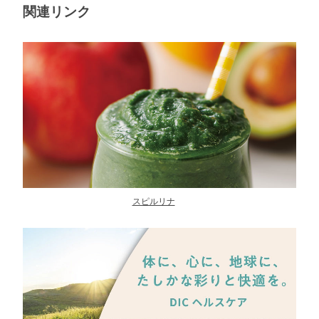
関連リンク
スピルリナ