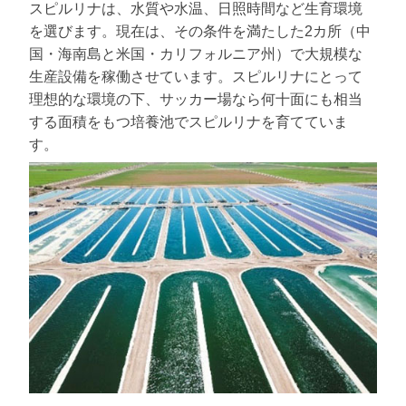
スピルリナは、水質や水温、日照時間など生育環境
を選びます。現在は、その条件を満たした2カ所（中
国・海南島と米国・カリフォルニア州）で大規模な
生産設備を稼働させています。スピルリナにとって
理想的な環境の下、サッカー場なら何十面にも相当
する面積をもつ培養池でスピルリナを育てていま
す。