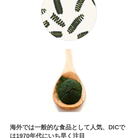
海外では一般的な食品として人気、DICで
は1970年代にいち早く注目