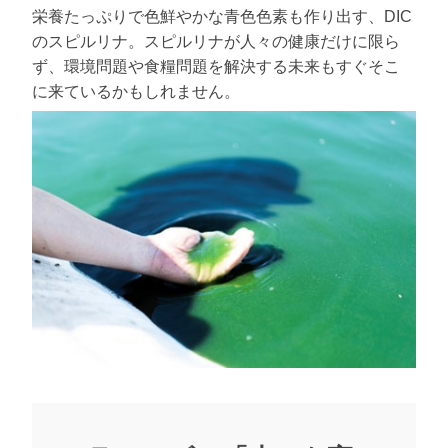
栄養たっぷりで色鮮やかな青色色素も作り出す、DIC
のスピルリナ。スピルリナが人々の健康だけに限ら
ず、環境問題や食糧問題を解決する未来もすぐそこ
に来ているかもしれません。