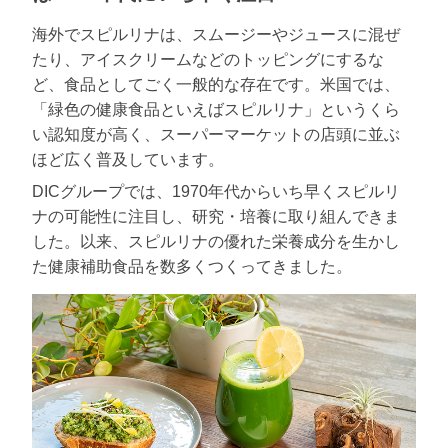
海外でスピルリナは、スムージーやジュースに混ぜ
たり、アイスクリームなどのトッピングにするな
ど、食品としてごく一般的な存在です。米国では、
「緑色の健康食品といえばスピルリナ」というくら
い認知度が高く、スーパーマーケットの店頭に並ぶ
ほど広く普及しています。
DICグループでは、1970年代からいち早くスピルリ
ナの可能性に注目し、研究・培養に取り組んできま
した。以来、スピルリナの優れた栄養成分を生かし
た健康補助食品を数多くつくってきました。