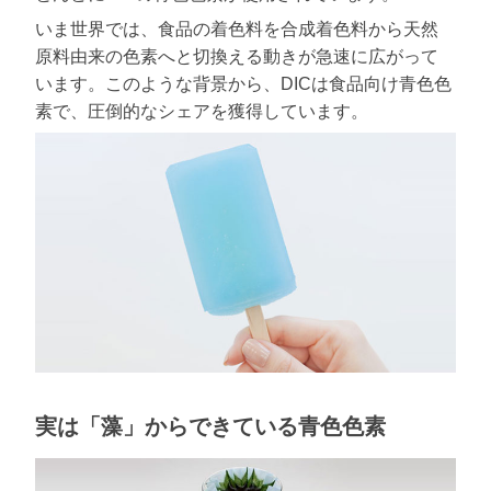
いま世界では、食品の着色料を合成着色料から天然
原料由来の色素へと切換える動きが急速に広がって
います。このような背景から、DICは食品向け青色色
素で、圧倒的なシェアを獲得しています。
実は「藻」からできている青色色素