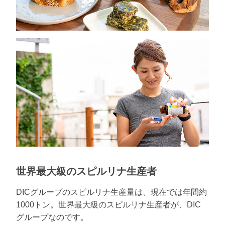
世界最大級のスピルリナ生産者
DICグループのスピルリナ生産量は、現在では年間約
1000トン。世界最大級のスピルリナ生産者が、DIC
グループなのです。