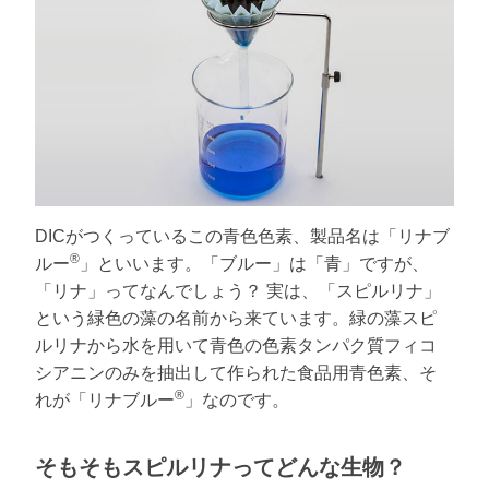
DICがつくっているこの青色色素、製品名は「リナブ
®
ルー
」といいます。「ブルー」は「青」ですが、
「リナ」ってなんでしょう？ 実は、「スピルリナ」
という緑色の藻の名前から来ています。緑の藻スピ
ルリナから水を用いて青色の色素タンパク質フィコ
シアニンのみを抽出して作られた食品用青色素、そ
®
れが「リナブルー
」なのです。
そもそもスピルリナってどんな生物？