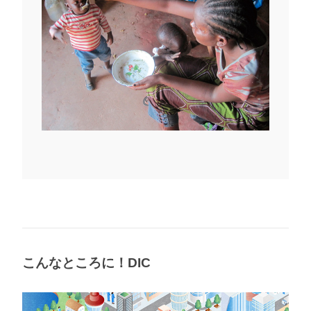
こんなところに！DIC