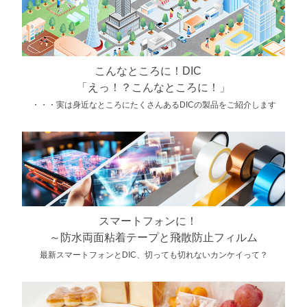
こんなところに！DIC
「えっ！？こんなところに！」
・・・実は身近なところにたくさんあるDICの製品をご紹介します
スマートフォンに！
～防水両面粘着テープと飛散防止フィルム
最新スマートフォンとDIC、切っても切れないカンケイって？